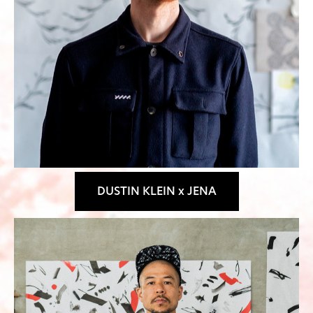
DUSTIN KLEIN x JENA