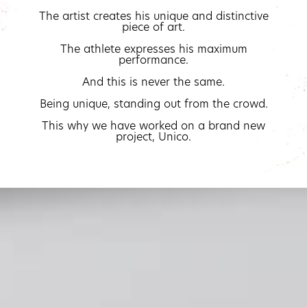
The artist creates his unique and distinctive
piece of art.
The athlete expresses his maximum
performance.
And this is never the same.
Being unique, standing out from the crowd.
This why we have worked on a brand new
project, Unico.