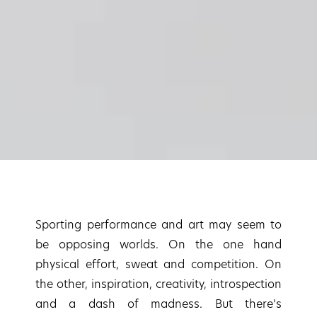
Sporting performance and art may seem to
be opposing worlds. On the one hand
physical effort, sweat and competition. On
the other, inspiration, creativity, introspection
and a dash of madness. But there’s