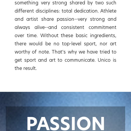
something very strong shared by two such
different disciplines: total dedication. Athlete
and artist share passion--very strong and
always alive--and consistent commitment
over time. Without these basic ingredients,
there would be no top-level sport, nor art
worthy of note. That’s why we have tried to
get sport and art to communicate. Unico is
the result.
PASSION