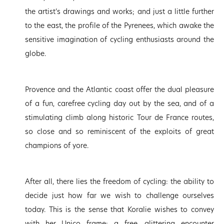
the artist’s drawings and works; and just a little further
to the east, the profile of the Pyrenees, which awake the
sensitive imagination of cycling enthusiasts around the
globe.
Provence and the Atlantic coast offer the dual pleasure
of a fun, carefree cycling day out by the sea, and of a
stimulating climb along historic Tour de France routes,
so close and so reminiscent of the exploits of great
champions of yore.
After all, there lies the freedom of cycling: the ability to
decide just how far we wish to challenge ourselves
today. This is the sense that Koralie wishes to convey