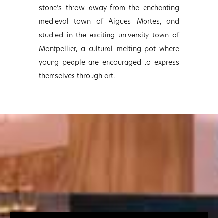
stone’s throw away from the enchanting
medieval town of Aigues Mortes, and
studied in the exciting university town of
Montpellier, a cultural melting pot where
young people are encouraged to express
themselves through art.