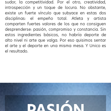
sudor, la competitividad. Por el otro, creatividad,
introspección y un toque de locura. No obstante,
existe un fuerte vínculo que subyace en estas dos
disciplinas: el empeño total. Atleta y artista
comparten fuertes valores de los que no consiguen
desprenderse: pasión, compromiso y constancia. Sin
estos ingredientes básicos, no habría deporte de
alto nivel ni arte que valga. Por eso quisimos sentar
el arte y el deporte en una misma mesa. Y Unico es
el resultado.
PASIÓN