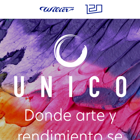
Donde arte y
rendimiento se