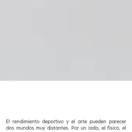
El rendimiento deportivo y el arte pueden parecer
dos mundos muy distantes. Por un lado, el físico, el