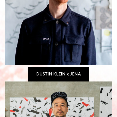
DUSTIN KLEIN x JENA