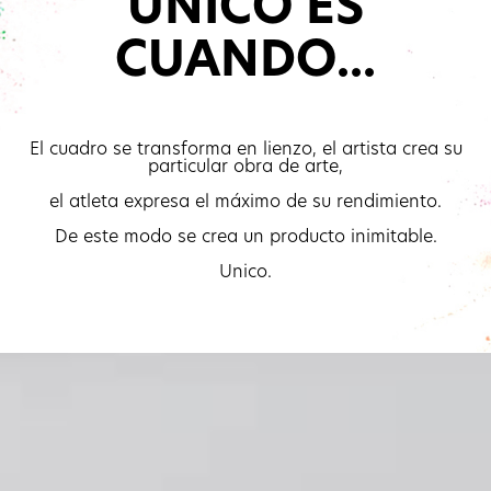
UNICO ES
CUANDO...
El cuadro se transforma en lienzo, el artista crea su
particular obra de arte,
el atleta expresa el máximo de su rendimiento.
De este modo se crea un producto inimitable.
Unico.