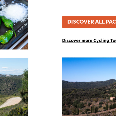
DISCOVER ALL PA
Discover more Cycling To